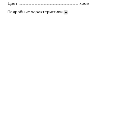
Цвет
хром
Подробные характеристики