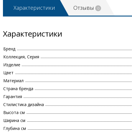
Характеристики
Отзывы
0
Характеристики
Бренд
Коллекция, Серия
Изделие
Цвет
Материал
Страна бренда
Гарантия
Стилистика дизайна
Высота см
Ширина см
Глубина см