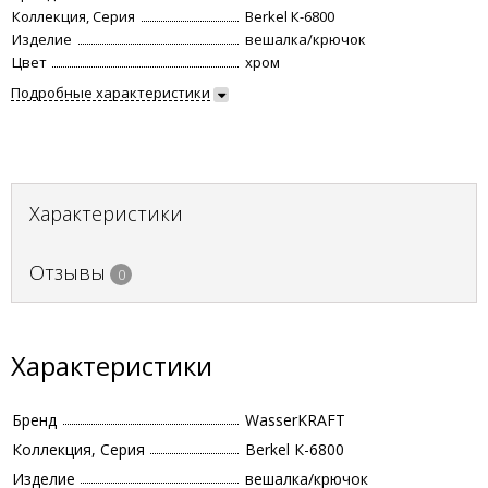
Коллекция, Серия
Berkel К-6800
Изделие
вешалка/крючок
Цвет
хром
Подробные характеристики
Характеристики
Отзывы
0
Характеристики
Бренд
WasserKRAFT
Коллекция, Серия
Berkel К-6800
Изделие
вешалка/крючок