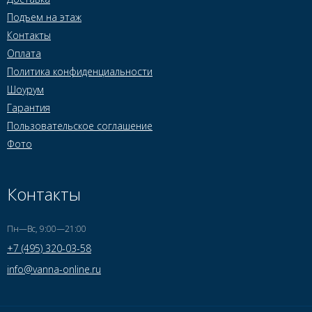
Подъем на этаж
Контакты
Оплата
Политика конфиденциальности
Шоурум
Гарантия
Пользовательское соглашение
Фото
Контакты
Пн—Вс, 9:00—21:00
+7 (495) 320-03-58
info@vanna-online.ru