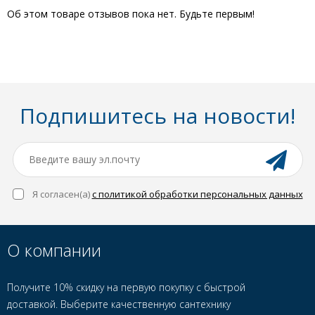
Об этом товаре отзывов пока нет. Будьте первым!
Подпишитесь на новости!
Я согласен(a)
с политикой обработки персональных данных
О компании
Получите 10% скидку на первую покупку с быстрой
доставкой. Выберите качественную сантехнику