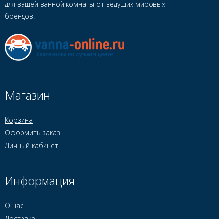
для вашей ванной комнаты от ведущих мировых
брендов.
Магазин
Корзина
Оформить заказ
Личный кабинет
Информация
О нас
Доставка