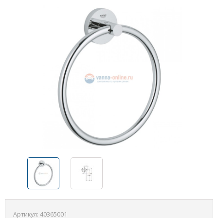
Артикул:
40365001