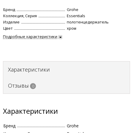
Бренд
Grohe
Коллекция, Серия
Essentials
Изделие
полотенцедержатель
Цвет
хром
Подробные характеристики
Характеристики
Отзывы
0
Характеристики
Бренд
Grohe