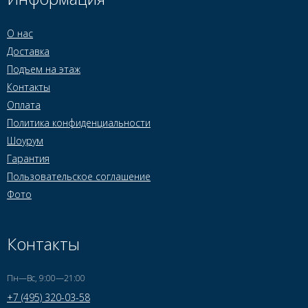
О нас
Доставка
Подъем на этаж
Контакты
Оплата
Политика конфиденциальности
Шоурум
Гарантия
Пользовательское соглашение
Фото
Контакты
Пн—Вс, 9:00—21:00
+7 (495) 320-03-58