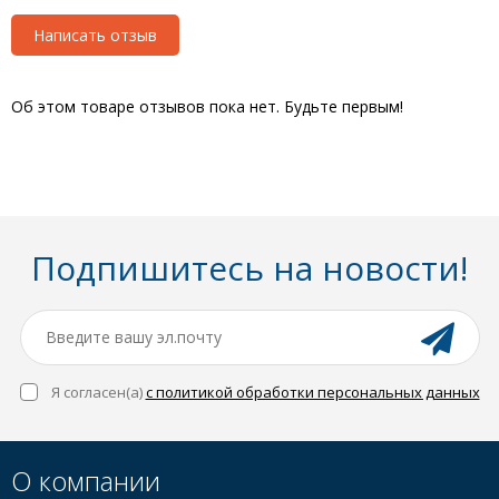
Написать отзыв
Об этом товаре отзывов пока нет. Будьте первым!
Подпишитесь на новости!
Я согласен(a)
с политикой обработки персональных данных
О компании