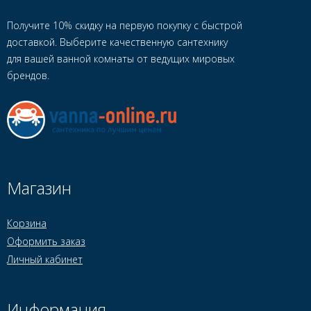
Получите 10% скидку на первую покупку с быстрой
доставкой. Выберите качественную сантехнику
для вашей ванной комнаты от ведущих мировых
брендов.
Магазин
Корзина
Оформить заказ
Личный кабинет
Информация