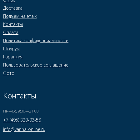
Доставка
Подъем на этаж
Контакты
Оплата
Политика конфиденциальности
Шоурум
Гарантия
Пользовательское соглашение
Фото
Контакты
Пн—Вс, 9:00—21:00
+7 (495) 320-03-58
info@vanna-online.ru