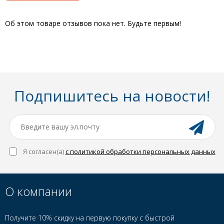
Об этом товаре отзывов пока нет. Будьте первым!
Подпишитесь на новости!
Я согласен(a)
с политикой обработки персональных данных
О компании
Получите 10% скидку на первую покупку с быстрой