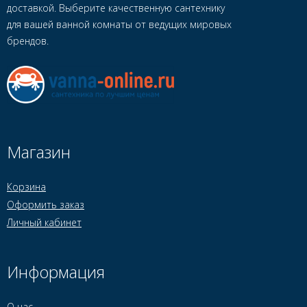
доставкой. Выберите качественную сантехнику
для вашей ванной комнаты от ведущих мировых
брендов.
Магазин
Корзина
Оформить заказ
Личный кабинет
Информация
О нас