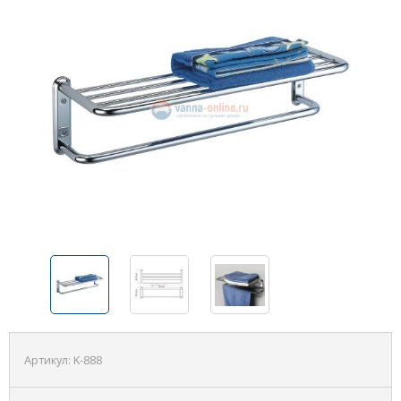
Артикул:
K-888