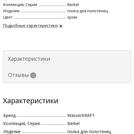
Коллекция, Серия
Berkel
Изделие
полка для полотенец
Цвет
хром
Подробные характеристики
Характеристики
Отзывы
0
Характеристики
Бренд
WasserKRAFT
Коллекция, Серия
Berkel
Изделие
полка для полотенец