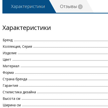
Характеристики
Отзывы
0
Характеристики
Бренд
Коллекция, Серия
Изделие
Цвет
Материал
Форма
Страна бренда
Гарантия
Стилистика дизайна
Высота см
Ширина см