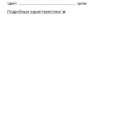
Цвет
хром
Подробные характеристики