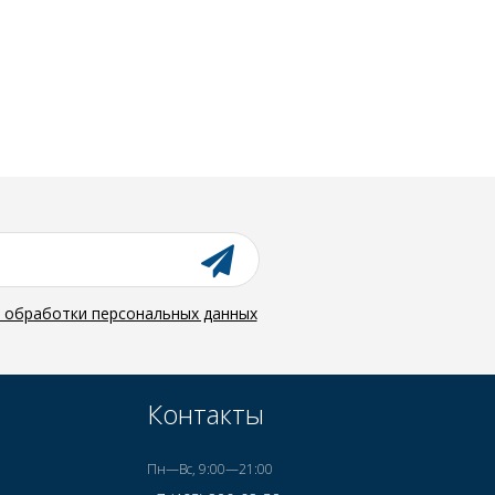
й обработки персональных данных
Контакты
Пн—Вс, 9:00—21:00