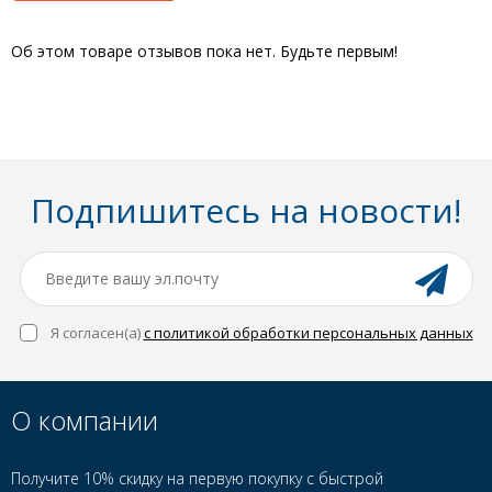
Об этом товаре отзывов пока нет. Будьте первым!
Подпишитесь на новости!
Я согласен(a)
с политикой обработки персональных данных
О компании
Получите 10% скидку на первую покупку с быстрой