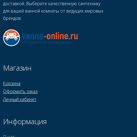
доставкой. Выберите качественную сантехнику
для вашей ванной комнаты от ведущих мировых
брендов.
Магазин
Корзина
Оформить заказ
Личный кабинет
Информация
О нас