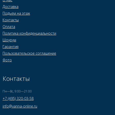
Доставка
Подъем на этаж
Контакты
Оплата
Политика конфиденциальности
Шоурум
Гарантия
Пользовательское соглашение
Фото
Контакты
Пн—Вс, 9:00—21:00
+7 (495) 320-03-58
info@vanna-online.ru