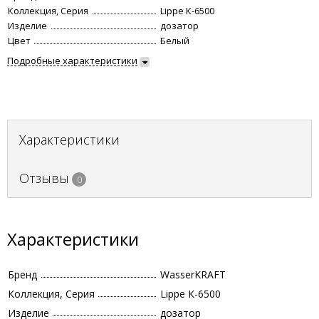
Коллекция, Серия
Lippe К-6500
Изделие
дозатор
Цвет
Белый
Подробные характеристики
Характеристики
Отзывы
0
Характеристики
Бренд
WasserKRAFT
Коллекция, Серия
Lippe К-6500
Изделие
дозатор