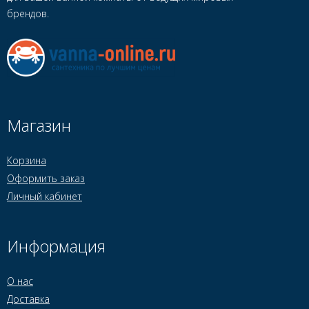
брендов.
Магазин
Корзина
Оформить заказ
Личный кабинет
Информация
О нас
Доставка