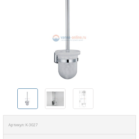
Артикул:
K-3027