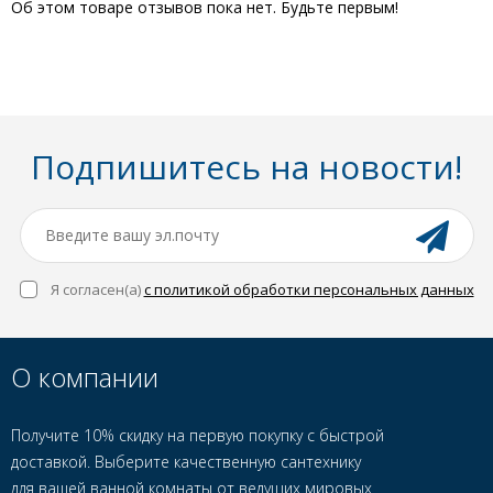
Об этом товаре отзывов пока нет. Будьте первым!
Подпишитесь на новости!
Я согласен(a)
с политикой обработки персональных данных
О компании
Получите 10% скидку на первую покупку с быстрой
доставкой. Выберите качественную сантехнику
для вашей ванной комнаты от ведущих мировых