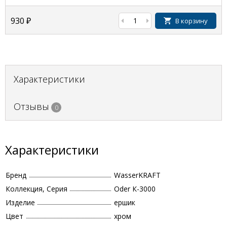
930
₽
В корзину
Характеристики
Отзывы
0
Характеристики
Бренд
WasserKRAFT
Коллекция, Серия
Oder К-3000
Изделие
ершик
Цвет
хром