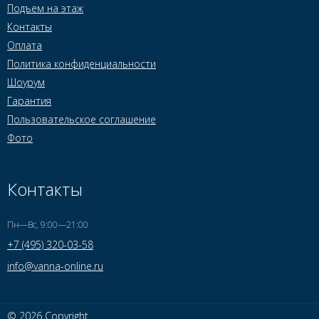
Подъем на этаж
Контакты
Оплата
Политика конфиденциальности
Шоурум
Гарантия
Пользовательское соглашение
Фото
Контакты
Пн—Вс, 9:00—21:00
+7 (495) 320-03-58
info@vanna-online.ru
© 2026 Copyright