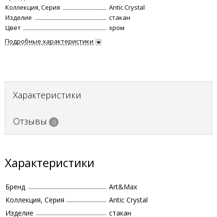
Коллекция, Серия
Antic Crystal
Изделие
стакан
Цвет
хром
Подробные характеристики
Характеристики
Отзывы
0
Характеристики
Бренд
Art&Max
Коллекция, Серия
Antic Crystal
Изделие
стакан