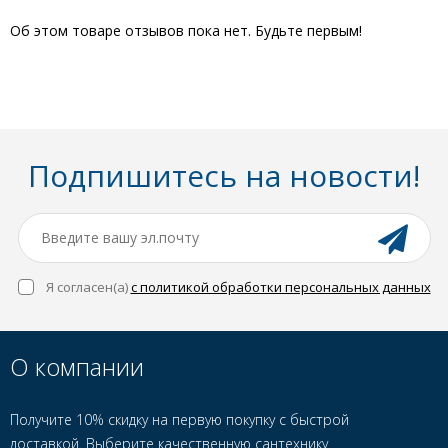
Об этом товаре отзывов пока нет. Будьте первым!
Подпишитесь на новости!
Я согласен(a)
с политикой обработки персональных данных
О компании
Получите 10% скидку на первую покупку с быстрой
доставкой. Выберите качественную сантехнику