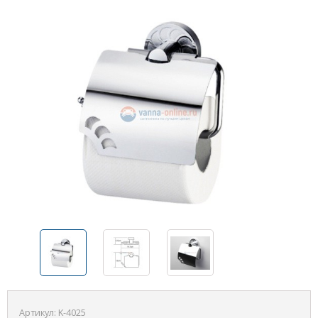
Артикул:
K-4025