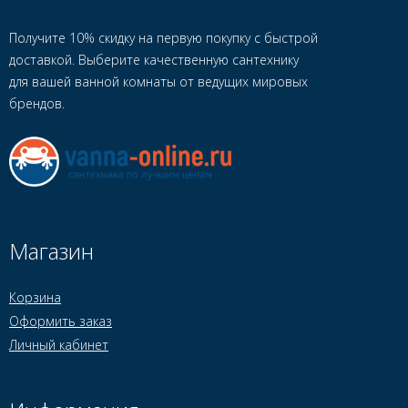
Получите 10% скидку на первую покупку с быстрой
доставкой. Выберите качественную сантехнику
для вашей ванной комнаты от ведущих мировых
брендов.
Магазин
Корзина
Оформить заказ
Личный кабинет