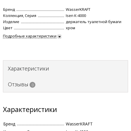
Бренд
WasserKRAFT
Коллекция, Серия
Isen К-4000
Изделие
держатель туалетной бумаги
Цвет
хром
Подробные характеристики
Характеристики
Отзывы
0
Характеристики
Бренд
WasserKRAFT