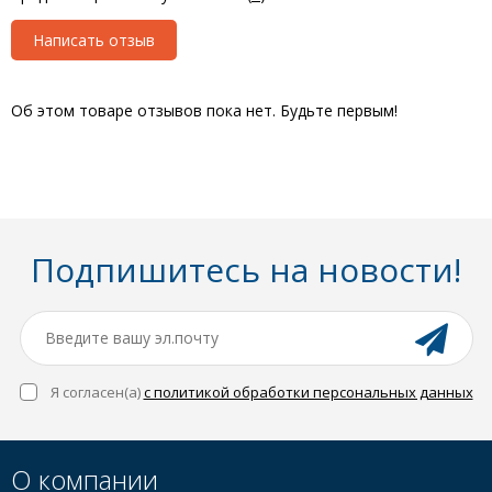
Написать отзыв
Об этом товаре отзывов пока нет. Будьте первым!
Подпишитесь на новости!
Я согласен(a)
с политикой обработки персональных данных
О компании