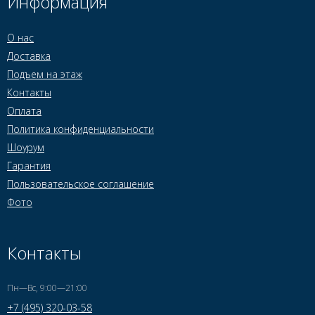
Информация
О нас
Доставка
Подъем на этаж
Контакты
Оплата
Политика конфиденциальности
Шоурум
Гарантия
Пользовательское соглашение
Фото
Контакты
Пн—Вс, 9:00—21:00
+7 (495) 320-03-58