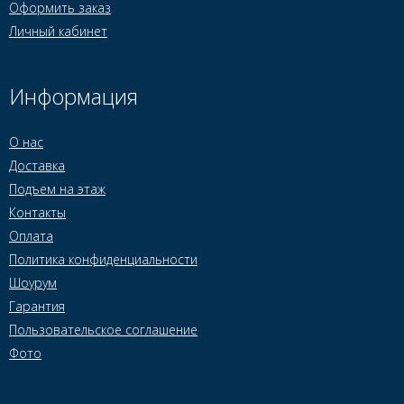
Оформить заказ
Личный кабинет
Информация
О нас
Доставка
Подъем на этаж
Контакты
Оплата
Политика конфиденциальности
Шоурум
Гарантия
Пользовательское соглашение
Фото