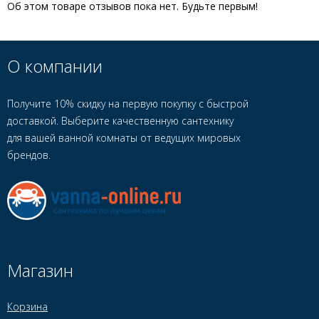
Об этом товаре отзывов пока нет. Будьте первым!
О компании
Получите 10% скидку на первую покупку с быстрой
доставкой. Выберите качественную сантехнику
для вашей ванной комнаты от ведущих мировых
брендов.
Магазин
Корзина