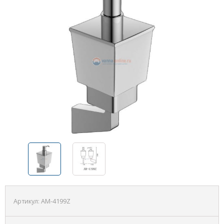
Артикул:
AM-4199Z