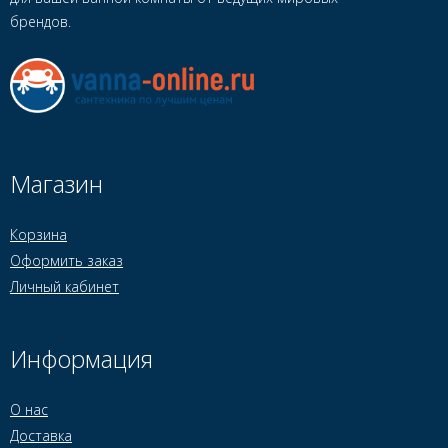
брендов.
Магазин
Корзина
Оформить заказ
Личный кабинет
Информация
О нас
Доставка