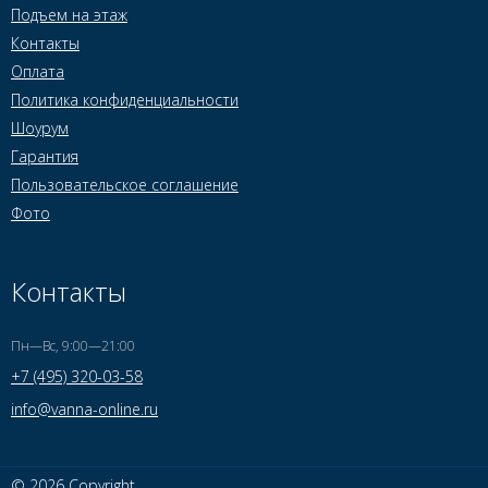
Подъем на этаж
Контакты
Оплата
Политика конфиденциальности
Шоурум
Гарантия
Пользовательское соглашение
Фото
Контакты
Пн—Вс, 9:00—21:00
+7 (495) 320-03-58
info@vanna-online.ru
© 2026 Copyright