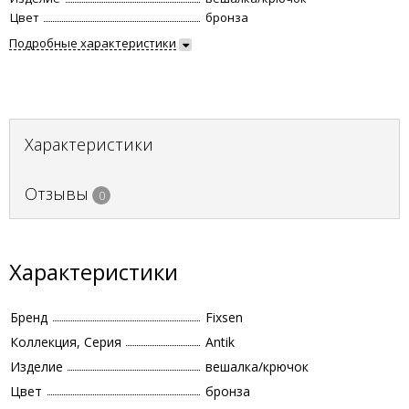
Цвет
бронза
Подробные характеристики
Характеристики
Отзывы
0
Характеристики
Бренд
Fixsen
Коллекция, Серия
Antik
Изделие
вешалка/крючок
Цвет
бронза