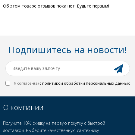
Об этом товаре отзывов пока нет. Будьте первым!
Подпишитесь на новости!
Я согласен(a)
с политикой обработки персональных данных
О компании
Получите 10% скидку на первую покупку с быстрой
доставкой. Выберите качественную сантехнику