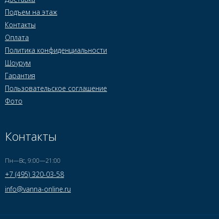
Подъем на этаж
Контакты
Оплата
Политика конфиденциальности
Шоурум
Гарантия
Пользовательское соглашение
Фото
Контакты
Пн—Вс, 9:00—21:00
+7 (495) 320-03-58
info@vanna-online.ru