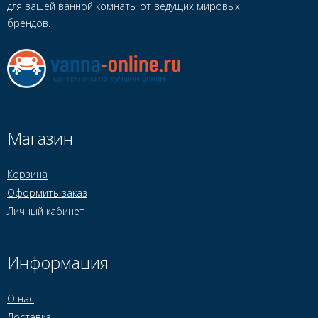
для вашей ванной комнаты от ведущих мировых
брендов.
Магазин
Корзина
Оформить заказ
Личный кабинет
Информация
О нас
Доставка