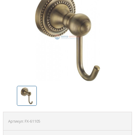
Артикул:
FX-61105