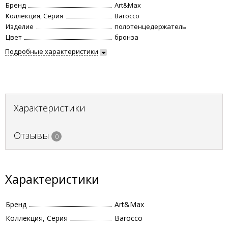
Бренд
Art&Max
Коллекция, Серия
Barocco
Изделие
полотенцедержатель
Цвет
бронза
Подробные характеристики
Характеристики
Отзывы
0
Характеристики
Бренд
Art&Max
Коллекция, Серия
Barocco