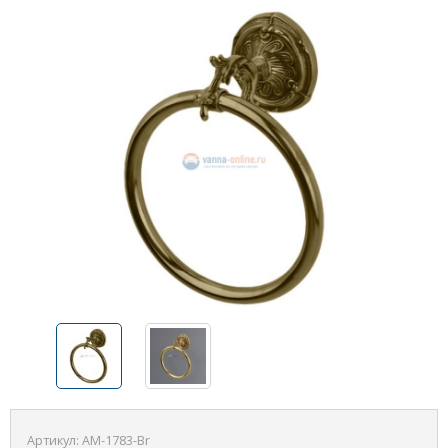
Артикул:
AM-1783-Br