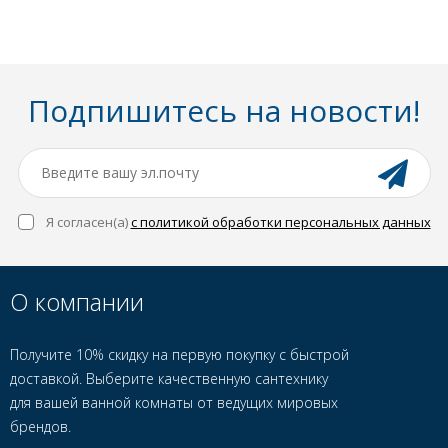
Подпишитесь на новости!
Я согласен(a)
с политикой обработки персональных данных
О компании
Получите 10% скидку на первую покупку с быстрой
доставкой. Выберите качественную сантехнику
для вашей ванной комнаты от ведущих мировых
брендов.