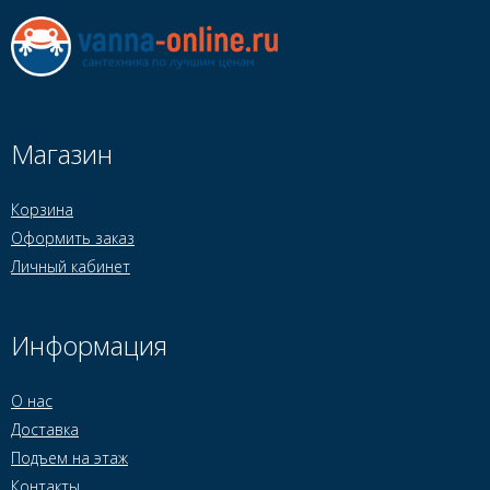
Магазин
Корзина
Оформить заказ
Личный кабинет
Информация
О нас
Доставка
Подъем на этаж
Контакты