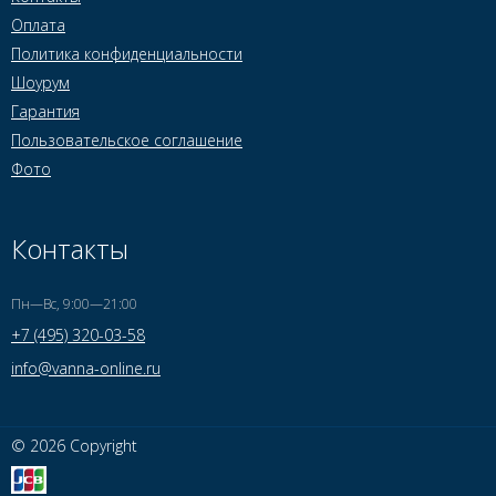
Оплата
Политика конфиденциальности
Шоурум
Гарантия
Пользовательское соглашение
Фото
Контакты
Пн—Вс, 9:00—21:00
+7 (495) 320-03-58
info@vanna-online.ru
© 2026 Copyright