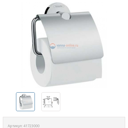
Артикул:
41723000