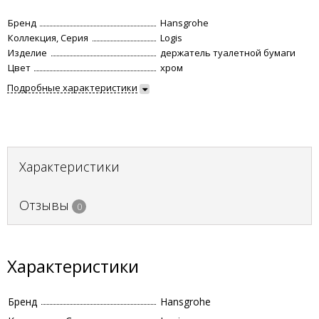
Бренд
Hansgrohe
Коллекция, Серия
Logis
Изделие
держатель туалетной бумаги
Цвет
хром
Подробные характеристики
Характеристики
Отзывы
0
Характеристики
Бренд
Hansgrohe