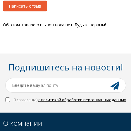
Написать отзыв
Об этом товаре отзывов пока нет. Будьте первым!
Подпишитесь на новости!
Я согласен(a)
с политикой обработки персональных данных
О компании