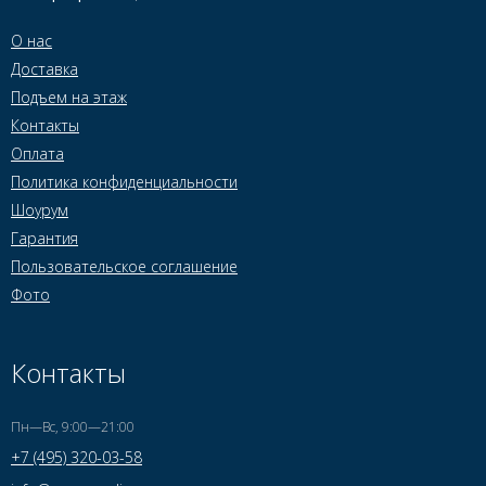
О нас
Доставка
Подъем на этаж
Контакты
Оплата
Политика конфиденциальности
Шоурум
Гарантия
Пользовательское соглашение
Фото
Контакты
Пн—Вс, 9:00—21:00
+7 (495) 320-03-58