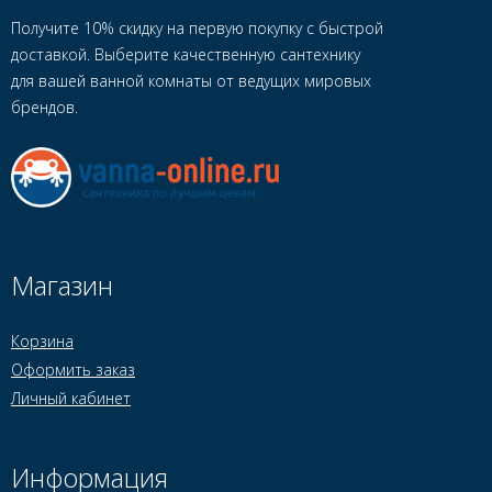
Получите 10% скидку на первую покупку с быстрой
доставкой. Выберите качественную сантехнику
для вашей ванной комнаты от ведущих мировых
брендов.
Магазин
Корзина
Оформить заказ
Личный кабинет
Информация