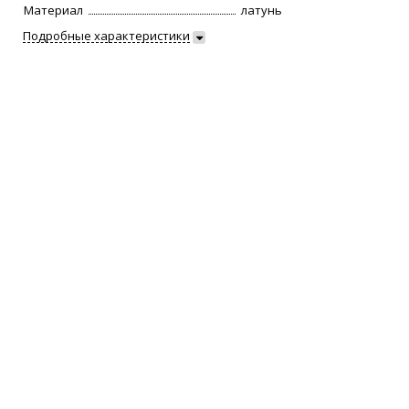
Материал
латунь
Подробные характеристики