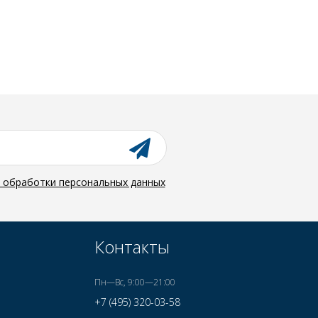
й обработки персональных данных
Контакты
Пн—Вс, 9:00—21:00
+7 (495) 320-03-58