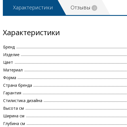
Характеристики
Отзывы
0
Характеристики
Бренд
Изделие
Цвет
Материал
Форма
Страна бренда
Гарантия
Стилистика дизайна
Высота см
Ширина см
Глубина см