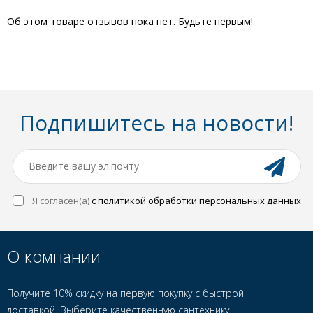
Об этом товаре отзывов пока нет. Будьте первым!
Подпишитесь на новости!
Я согласен(a)
с политикой обработки персональных данных
О компании
Получите 10% скидку на первую покупку с быстрой
доставкой. Выберите качественную сантехнику