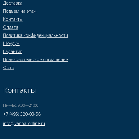
Доставка
Подъем на этаж
Контакты
Оплата
Политика конфиденциальности
Шоурум
Гарантия
Пользовательское соглашение
Фото
Контакты
Пн—Вс, 9:00—21:00
+7 (495) 320-03-58
info@vanna-online.ru