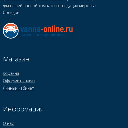
для вашей ванной комнаты от ведущих мировых
брендов.
Магазин
Корзина
Оформить заказ
Личный кабинет
Информация
О нас