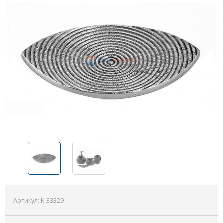
Артикул:
K-33329