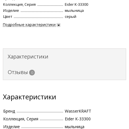
Коллекция, Серия
Eider К-33300
Изделие
мыльница
Цвет
серый
Подробные характеристики
Характеристики
Отзывы
0
Характеристики
Бренд
WasserKRAFT
Коллекция, Серия
Eider К-33300
Изделие
мыльница