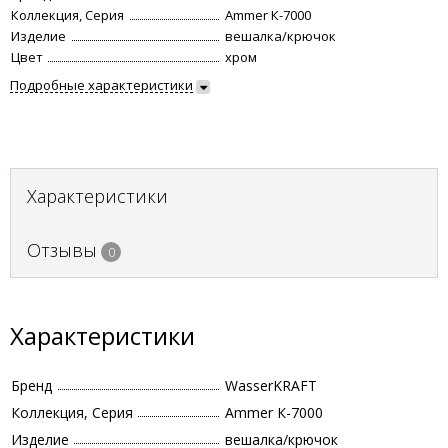
Коллекция, Серия
Ammer К-7000
Изделие
вешалка/крючок
Цвет
хром
Подробные характеристики
Характеристики
Отзывы
0
Характеристики
Бренд
WasserKRAFT
Коллекция, Серия
Ammer К-7000
Изделие
вешалка/крючок