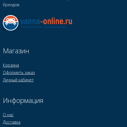
брендов.
Магазин
Корзина
Оформить заказ
Личный кабинет
Информация
О нас
Доставка