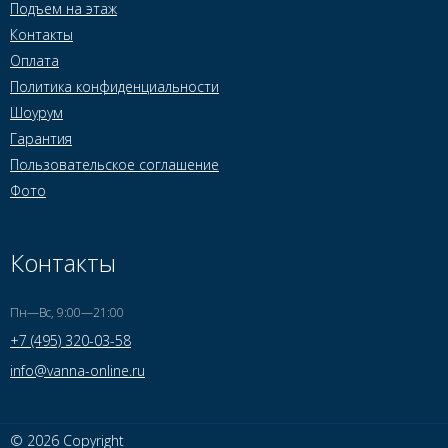
Подъем на этаж
Контакты
Оплата
Политика конфиденциальности
Шоурум
Гарантия
Пользовательское соглашение
Фото
Контакты
Пн—Вс, 9:00—21:00
+7 (495) 320-03-58
info@vanna-online.ru
© 2026 Copyright