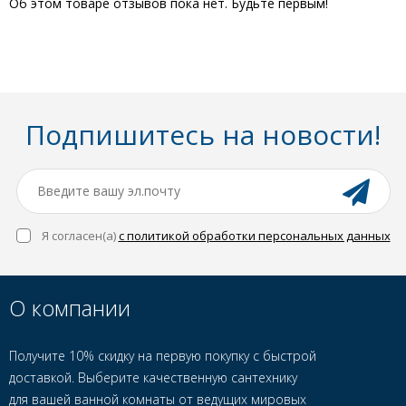
Об этом товаре отзывов пока нет. Будьте первым!
Подпишитесь на новости!
Я согласен(a)
с политикой обработки персональных данных
О компании
Получите 10% скидку на первую покупку с быстрой
доставкой. Выберите качественную сантехнику
для вашей ванной комнаты от ведущих мировых