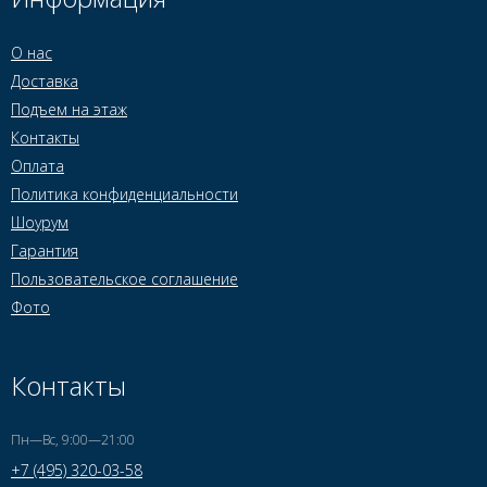
О нас
Доставка
Подъем на этаж
Контакты
Оплата
Политика конфиденциальности
Шоурум
Гарантия
Пользовательское соглашение
Фото
Контакты
Пн—Вс, 9:00—21:00
+7 (495) 320-03-58