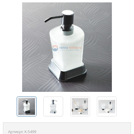
Артикул:
K-5499