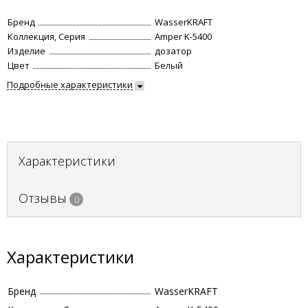
Бренд
WasserKRAFT
Коллекция, Серия
Amper K-5400
Изделие
дозатор
Цвет
Белый
Подробные характеристики
Характеристики
Отзывы
0
Характеристики
Бренд
WasserKRAFT