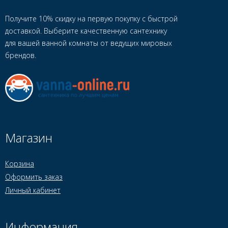
Получите 10% скидку на первую покупку с быстрой
доставкой. Выберите качественную сантехнику
для вашей ванной комнаты от ведущих мировых
брендов.
Магазин
Корзина
Оформить заказ
Личный кабинет
Информация