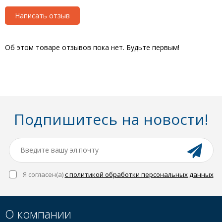
Написать отзыв
Об этом товаре отзывов пока нет. Будьте первым!
Подпишитесь на новости!
Я согласен(a)
с политикой обработки персональных данных
О компании