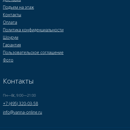
Подъем на этаж
Контакты
Оплата
Политика конфиденциальности
Шоурум
Гарантия
Пользовательское соглашение
Фото
Контакты
Пн—Вс, 9:00—21:00
+7 (495) 320-03-58
info@vanna-online.ru