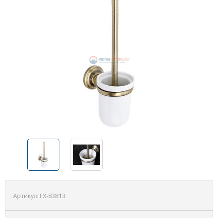
Артикул:
FX-83813