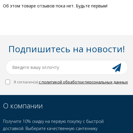
Об этом товаре отзывов пока нет. Будьте первым!
Подпишитесь на новости!
Я согласен(a)
с политикой обработки персональных данных
О компании
Получите 10% скидку на первую покупку с быстрой
доставкой. Выберите качественную сантехнику