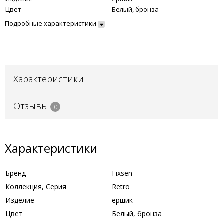
Цвет
Белый, бронза
Подробные характеристики
Характеристики
Отзывы
0
Характеристики
Бренд
Fixsen
Коллекция, Серия
Retro
Изделие
ершик
Цвет
Белый, бронза