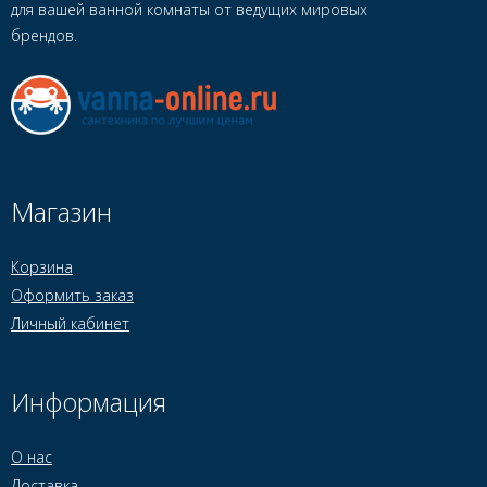
для вашей ванной комнаты от ведущих мировых
брендов.
Магазин
Корзина
Оформить заказ
Личный кабинет
Информация
О нас
Доставка