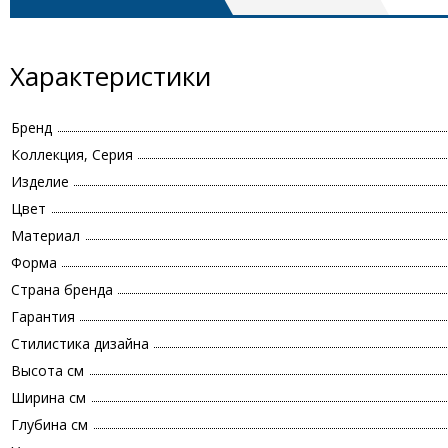
Характеристики
Бренд
Коллекция, Серия
Изделие
Цвет
Материал
Форма
Страна бренда
Гарантия
Стилистика дизайна
Высота см
Ширина см
Глубина см