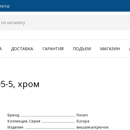
ород:
А
ДОСТАВКА
ГАРАНТИЯ
ПОДЪЕМ
МАГАЗИН
5-5, хром
Бренд
Fixsen
Коллекция, Серия
Europa
Изделие
вешалка/крючок