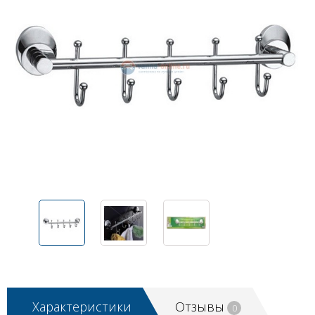
Характеристики
Отзывы
0