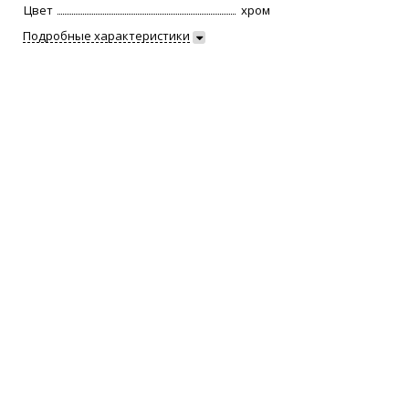
Цвет
хром
Подробные характеристики