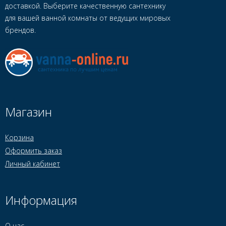
доставкой. Выберите качественную сантехнику
для вашей ванной комнаты от ведущих мировых
брендов.
Магазин
Корзина
Оформить заказ
Личный кабинет
Информация
О нас