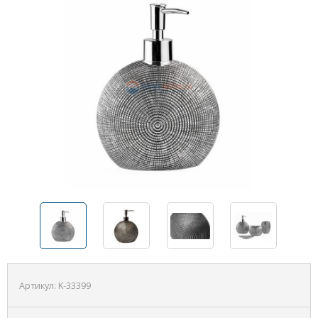
Артикул:
K-33399