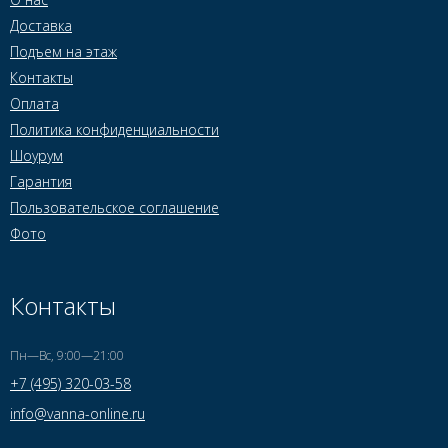
Доставка
Подъем на этаж
Контакты
Оплата
Политика конфиденциальности
Шоурум
Гарантия
Пользовательское соглашение
Фото
Контакты
Пн—Вс, 9:00—21:00
+7 (495) 320-03-58
info@vanna-online.ru