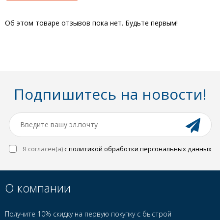
Об этом товаре отзывов пока нет. Будьте первым!
Подпишитесь на новости!
Я согласен(a)
с политикой обработки персональных данных
О компании
Получите 10% скидку на первую покупку с быстрой