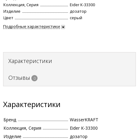
Коллекция, Серия
Eider К-33300
Изделие
дозатор
Цвет
серый
Подробные характеристики
Характеристики
Отзывы
0
Характеристики
Бренд
WasserKRAFT
Коллекция, Серия
Eider К-33300
Изделие
дозатор