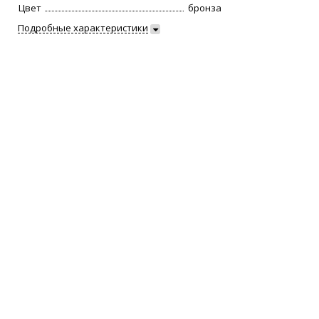
Цвет
бронза
Подробные характеристики