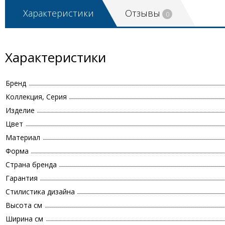
Характеристики
Отзывы
0
Характеристики
Бренд
Коллекция, Серия
Изделие
Цвет
Материал
Форма
Страна бренда
Гарантия
Стилистика дизайна
Высота см
Ширина см