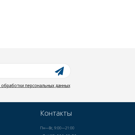
й обработки персональных данных
Контакты
Пн—Вс, 9:00—21:00