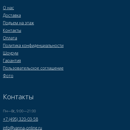
О нас
Доставка
Подъем на этаж
Контакты
Оплата
Политика конфиденциальности
Шоурум
Гарантия
Пользовательское соглашение
Фото
Контакты
Пн—Вс, 9:00—21:00
+7 (495) 320-03-58
info@vanna-online.ru