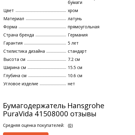
бумаги
Цвет
хром
Материал
латунь
Форма
прямоугольная
Страна бренда
Германия
Гарантия
5 лет
Стилистика дизайна
стандарт
Высота см
7.2 см
Ширина см
15.5 см
Глубина см
10.6 см
Угловое изделие
нет
Бумагодержатель Hansgrohe
PuraVida 41508000 отзывы
Средняя оценка покупателей:
(
0
)