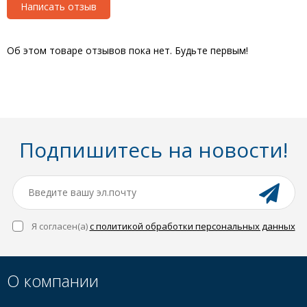
Написать отзыв
Об этом товаре отзывов пока нет. Будьте первым!
Подпишитесь на новости!
Я согласен(a)
с политикой обработки персональных данных
О компании