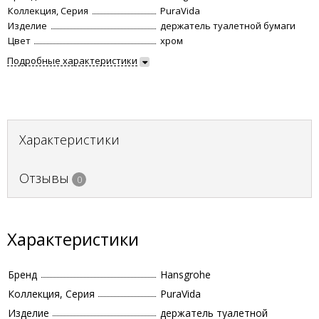
Коллекция, Серия
PuraVida
Изделие
держатель туалетной бумаги
Цвет
хром
Подробные характеристики
Характеристики
Отзывы
0
Характеристики
Бренд
Hansgrohe
Коллекция, Серия
PuraVida
Изделие
держатель туалетной