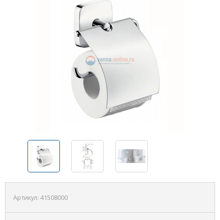
Артикул:
41508000