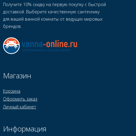
Получите 10% скидку на первую покупку с быстрой
доставкой. Выберите качественную сантехнику
для вашей ванной комнаты от ведущих мировых
брендов.
Магазин
Корзина
Оформить заказ
Личный кабинет
Информация