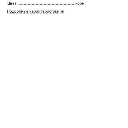
Цвет
хром
Подробные характеристики