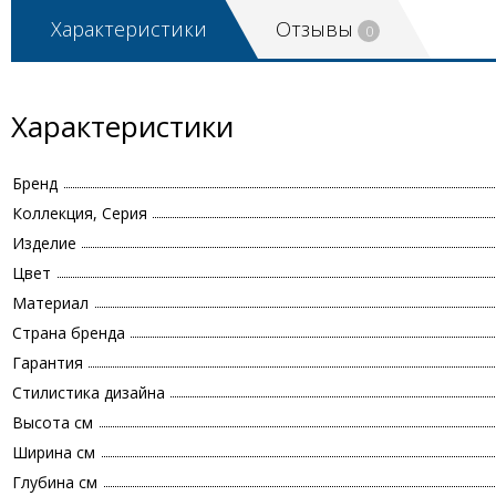
Характеристики
Отзывы
0
Характеристики
Бренд
Коллекция, Серия
Изделие
Цвет
Материал
Страна бренда
Гарантия
Стилистика дизайна
Высота см
Ширина см
Глубина см