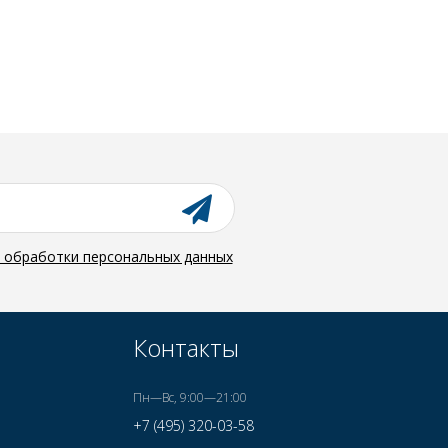
й обработки персональных данных
Контакты
Пн—Вс, 9:00—21:00
+7 (495) 320-03-58