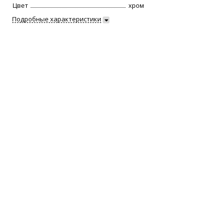
Цвет
хром
Подробные характеристики