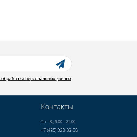
й обработки персональных данных
Контакты
Пн—Вс, 9:00—21:00
+7 (495) 320-03-58