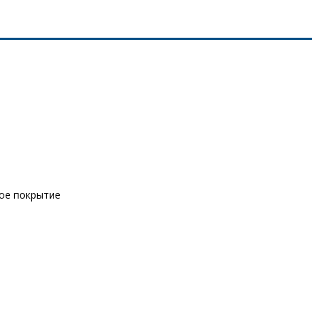
вое покрытие