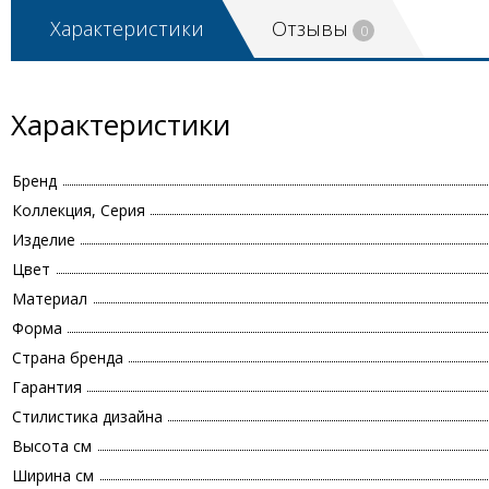
Характеристики
Отзывы
0
Характеристики
Бренд
Коллекция, Серия
Изделие
Цвет
Материал
Форма
Страна бренда
Гарантия
Стилистика дизайна
Высота см
Ширина см