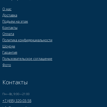
О нас
Доставка
Подъем на этаж
Контакты
Оплата
Политика конфиденциальности
Шоурум
Гарантия
Пользовательское соглашение
Фото
Контакты
Пн—Вс, 9:00—21:00
+7 (495) 320-03-58