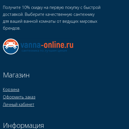
Получите 10% скидку на первую покупку с быстрой
доставкой. Выберите качественную сантехнику
для вашей ванной комнаты от ведущих мировых
брендов.
Магазин
Корзина
Оформить заказ
Личный кабинет
Информация