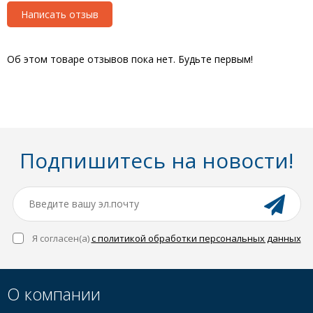
Написать отзыв
Об этом товаре отзывов пока нет. Будьте первым!
Подпишитесь на новости!
Я согласен(a)
с политикой обработки персональных данных
О компании